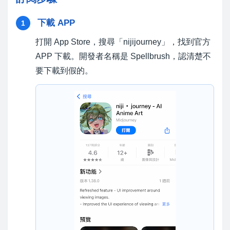
下載 APP
1
打開 App Store，搜尋「nijijourney」，找到官方
APP 下載。開發者名稱是 Spellbrush，認清楚不
要下載到假的。