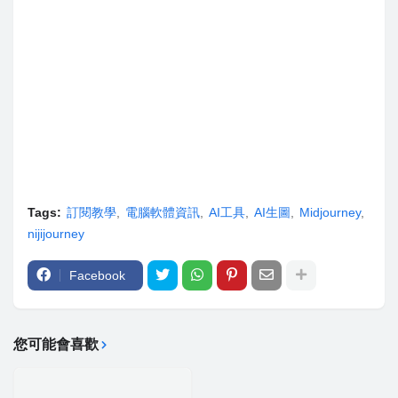
Tags:
訂閱教學
電腦軟體資訊
AI工具
AI生圖
Midjourney
nijijourney
Facebook
您可能會喜歡