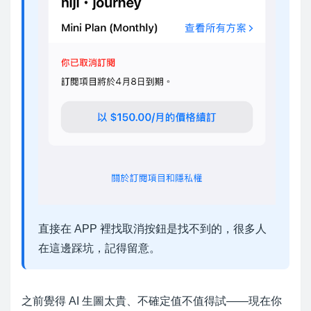
直接在 APP 裡找取消按鈕是找不到的，很多人
在這邊踩坑，記得留意。
之前覺得 AI 生圖太貴、不確定值不值得試——現在你