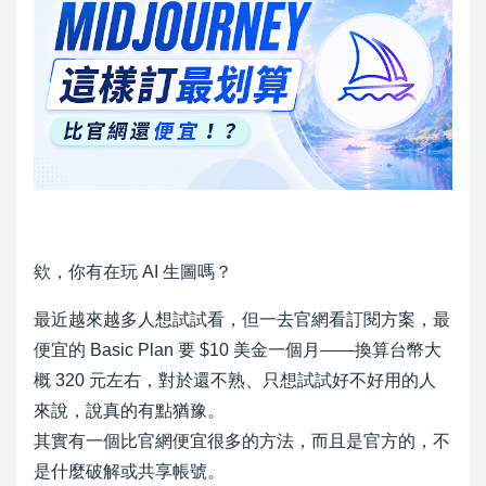
欸，你有在玩 AI 生圖嗎？
最近越來越多人想試試看，但一去官網看訂閱方案，最
便宜的 Basic Plan 要 $10 美金一個月——換算台幣大
概 320 元左右，對於還不熟、只想試試好不好用的人
來說，說真的有點猶豫。
其實有一個比官網便宜很多的方法，而且是官方的，不
是什麼破解或共享帳號。