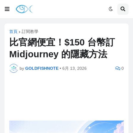
首頁
訂閱教學
比官網便宜！$150 台幣訂
Midjourney 的隱藏方法
by
GOLDFISHNOTE
•
6月 13, 2026
0