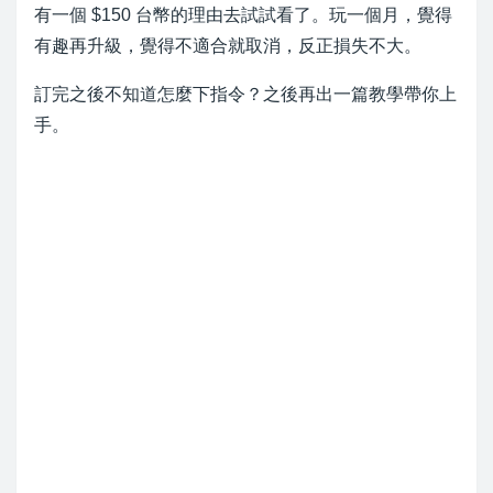
有一個 $150 台幣的理由去試試看了。玩一個月，覺得
有趣再升級，覺得不適合就取消，反正損失不大。
訂完之後不知道怎麼下指令？之後再出一篇教學帶你上
手。