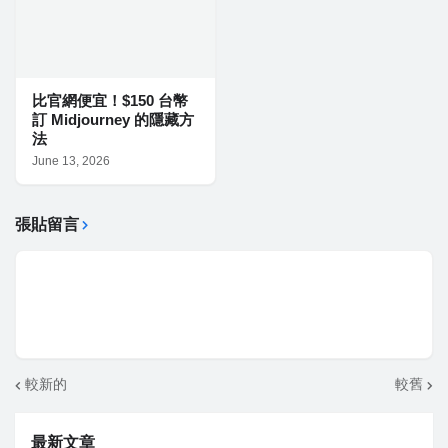
比官網便宜！$150 台幣
訂 Midjourney 的隱藏方
法
June 13, 2026
張貼留言
較新的
較舊
最新文章