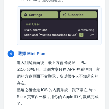
選擇 Mini Plan
4
進入訂閱頁面後，最上方會出現 Mini Plan——
$150 台幣/月。這個方案只在 APP 裡看得到，官
網的方案頁面不會顯示，所以很多人不知道它的
存在。
點選之後會走 iOS 的內購系統，跟平常在 App
Store 買東西一樣，用你的 Apple ID 付款就完成
了。