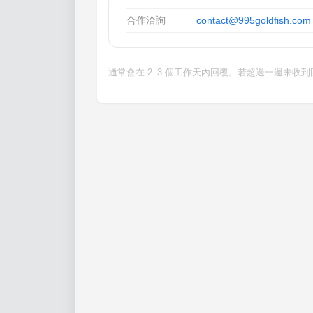
合作洽詢
contact@995goldfish.com
通常會在 2–3 個工作天內回覆。若超過一週未收