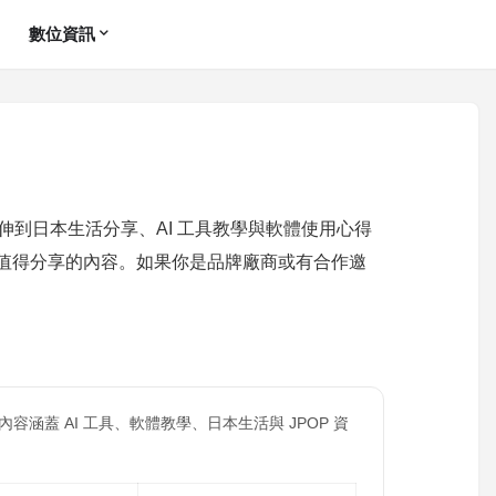
數位資訊
延伸到日本生活分享、AI 工具教學與軟體使用心得
值得分享的內容。如果你是品牌廠商或有合作邀
，內容涵蓋 AI 工具、軟體教學、日本生活與 JPOP 資
。