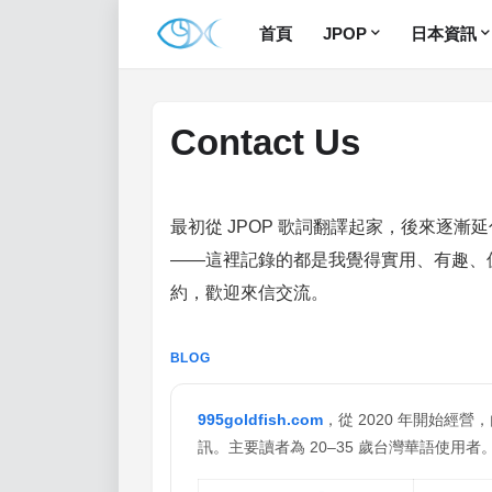
首頁
JPOP
日本資訊
Contact Us
最初從 JPOP 歌詞翻譯起家，後來逐漸
——這裡記錄的都是我覺得實用、有趣、
約，歡迎來信交流。
BLOG
995goldfish.com
，從 2020 年開始經營
訊。主要讀者為 20–35 歲台灣華語使用者