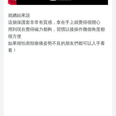
就總結來說
這個保護套非常有質感，拿在手上就覺得很開心
用到現在覺得磁力都夠，習慣以後操作幾個角度都
很方便
如果很怕肩頸痠痛姿勢不良的朋友們都可以入手看
看！