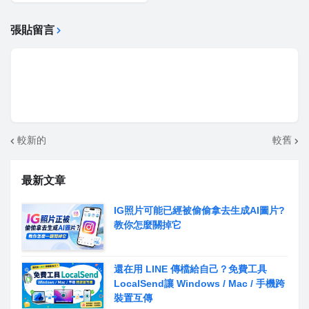
張貼留言
較新的
較舊
最新文章
IG照片可能已經被偷偷拿去生成AI圖片?
教你怎麼關掉它
還在用 LINE 傳檔給自己？免費工具
LocalSend讓 Windows / Mac / 手機跨
裝置互傳