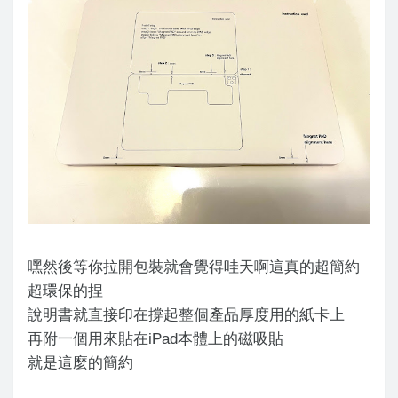
嘿然後等你拉開包裝就會覺得哇天啊這真的超簡約
超環保的捏
說明書就直接印在撐起整個產品厚度用的紙卡上
再附一個用來貼在iPad本體上的磁吸貼
就是這麼的簡約