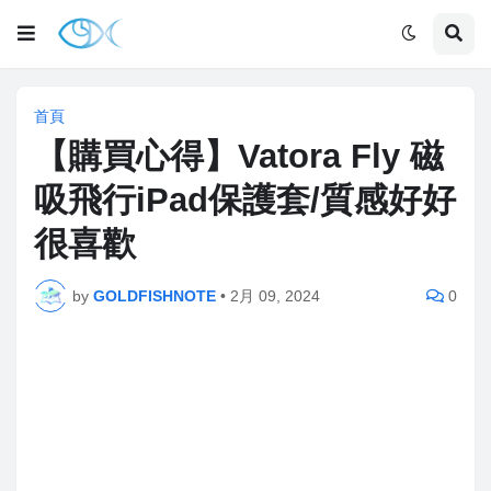
首頁
【購買心得】Vatora Fly 磁
吸飛行iPad保護套/質感好好
很喜歡
by
GOLDFISHNOTE
•
2月 09, 2024
0