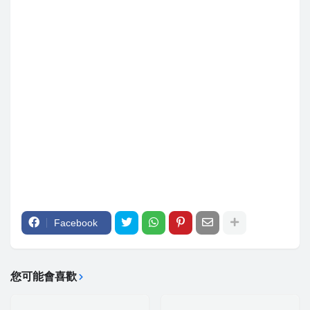
Facebook
您可能會喜歡