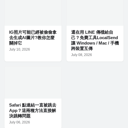
IG照片可能已經被偷偷拿
還在用 LINE 傳檔給自
去生成AI圖片?教你怎麼
己？免費工具LocalSend
關掉它
讓 Windows / Mac / 手機
跨裝置互傳
July 10, 2026
July 08, 2026
Safari 點連結一直被跳去
App？這兩種方法直接解
決跳轉問題
July 06, 2026