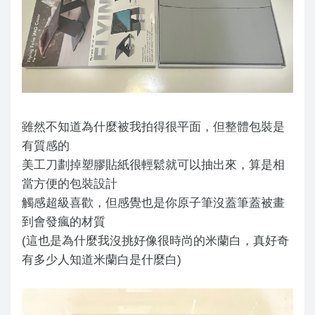
雖然不知道為什麼被我拍得很平面，但整體包裝是
有質感的
美工刀劃掉塑膠貼紙很輕鬆就可以抽出來，算是相
當方便的包裝設計
觸感超級喜歡，但感覺也是你原子筆沒蓋筆蓋被畫
到會發瘋的材質
(這也是為什麼我沒挑好像很時尚的米蘭白，真好奇
有多少人知道米蘭白是什麼白)