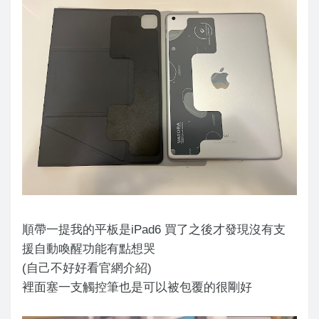
順帶一提我的平板是iPad6 買了之後才發現沒有支
援自動喚醒功能有點想哭
(自己不好好看官網介紹)
裡面塞一支觸控筆也是可以被包覆的很剛好