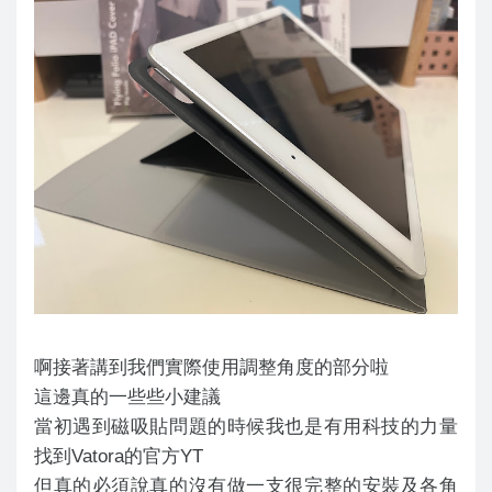
啊接著講到我們實際使用調整角度的部分啦
這邊真的一些些小建議
當初遇到磁吸貼問題的時候我也是有用科技的力量
找到Vatora的官方YT
但真的必須說真的沒有做一支很完整的安裝及各角