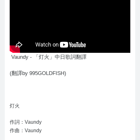
Vaundy - 「灯火」中日歌詞翻譯
(翻譯by 995GOLDFISH)
灯火
作詞：Vaundy
作曲：Vaundy