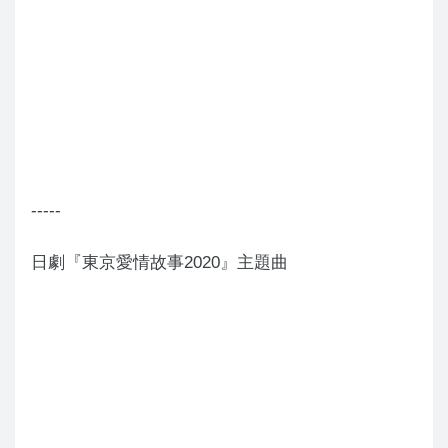
-----
日劇『東京愛情故事2020』主題曲