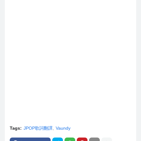
Tags:
JPOP歌詞翻譯
Vaundy