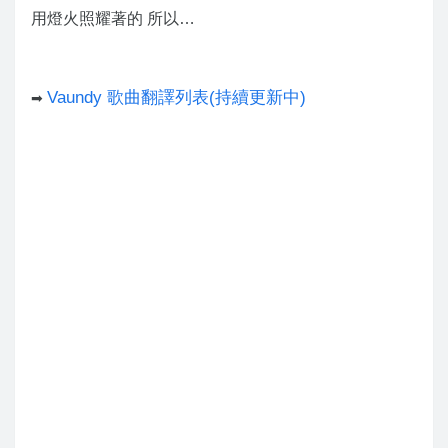
用燈火照耀著的 所以…
Vaundy 歌曲翻譯列表(持續更新中)
➡